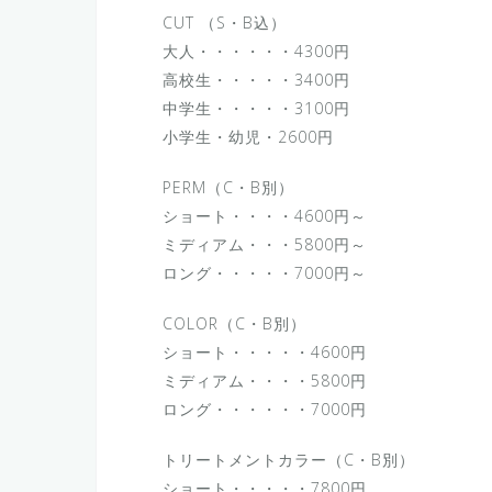
CUT （S・B込）
大人・・・・・・4300円
高校生・・・・・3400円
中学生・・・・・3100円
小学生・幼児・2600円
PERM（C・B別）
ショート・・・・4600円～
ミディアム・・・5800円～
ロング・・・・・7000円～
COLOR（C・B別）
ショート・・・・・4600円
ミディアム・・・・5800円
ロング・・・・・・7000円
トリートメントカラー（C・B別）
ショート・・・・・7800円