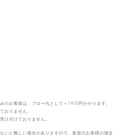
みのお客様は、ブロー代として＋1400円かかります。
ておりません。
受け付けておりません。
ないと難しい場合がありますので、新規のお客様の場合