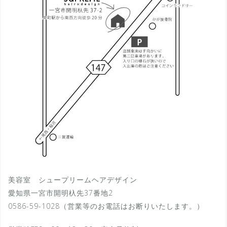
美容室 シュープリームヘアデザイン
愛知県一宮市開明杁先37番地2
0586-59-1028（営業等のお電話はお断りいたします。）